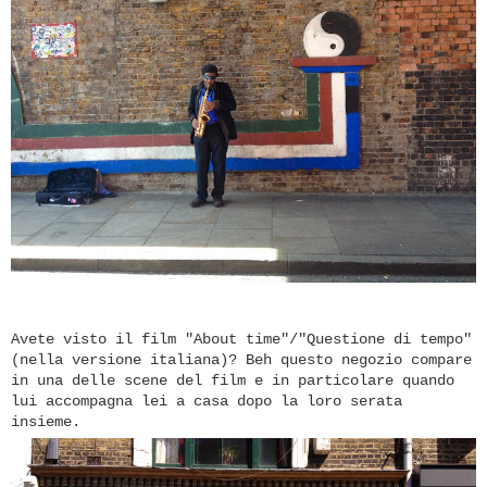
Avete visto il film "About time"/"Questione di tempo"
(nella versione italiana)? Beh questo negozio compare
in una delle scene del film e in particolare quando
lui accompagna lei a casa dopo la loro serata
insieme.