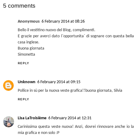
5 comments
Anonymous
6 February 2014 at 08:26
Bello il vestitino nuovo del Blog, complimenti.
E grazie per averci dato l`opportunita` di sognare con questa bella
casa inglese.
Buona giornata
Simonetta
REPLY
Unknown
6 February 2014 at 09:15
Pollice in sù per la nuova veste grafica!!buona giornata, Silvia
REPLY
Lisa LaTroisième
6 February 2014 at 12:31
Carinissima questa veste nuova! Anzi, dovrei rinnovare anche io la
mia grafica e non solo :P