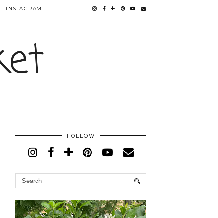
INSTAGRAM
ket
FOLLOW