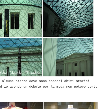
 alcune stanze dove sono esposti abiti storici
d io avendo un debole per la moda non potevo certo