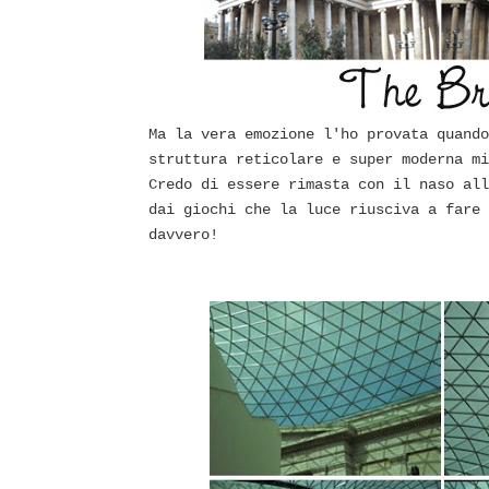
Ma la vera emozione l'ho provata quando
struttura reticolare e super moderna mi
Credo di essere rimasta con il naso all
dai giochi che la luce riusciva a fare 
davvero!