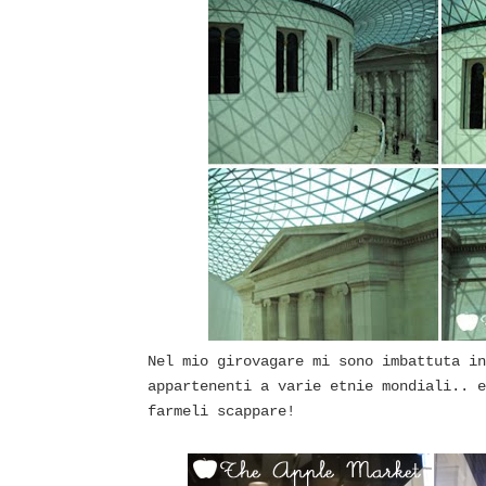
Nel mio girovagare mi sono imbattuta in
appartenenti a varie etnie mondiali.. e
farmeli scappare!