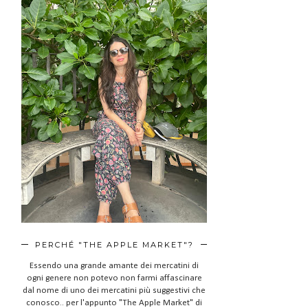
PERCHÉ "THE APPLE MARKET"?
Essendo una grande amante dei mercatini di
ogni genere non potevo non farmi affascinare
dal nome di uno dei mercatini più suggestivi che
conosco.. per l'appunto "The Apple Market" di