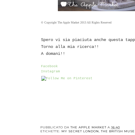
© Copyright The Apple Market 2013 All Rights Reserved
Spero vi sia piaciuta anche questa tapp
Torno alla mia ricerca!!
A domani!!
Facebook
Instagram