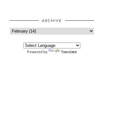
ARCHIVE
Powered by
Translate