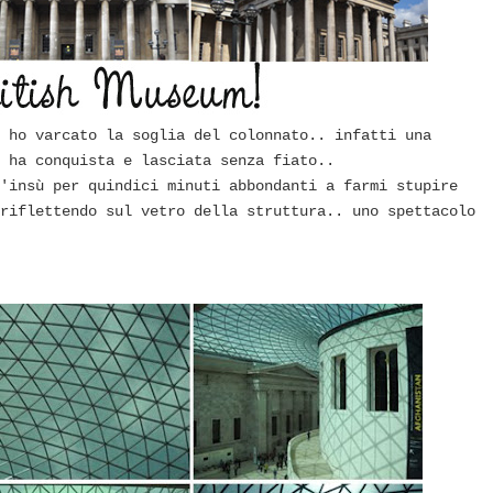
 ho varcato la soglia del colonnato.. infatti una
 ha conquista e lasciata senza fiato..
'insù per quindici minuti abbondanti a farmi stupire
riflettendo sul vetro della struttura.. uno spettacolo