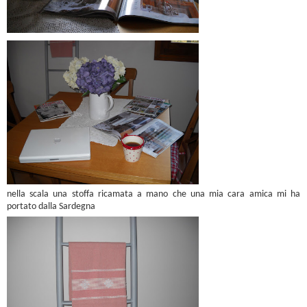
nella scala una stoffa ricamata a mano che una mia cara amica mi ha
portato dalla Sardegna