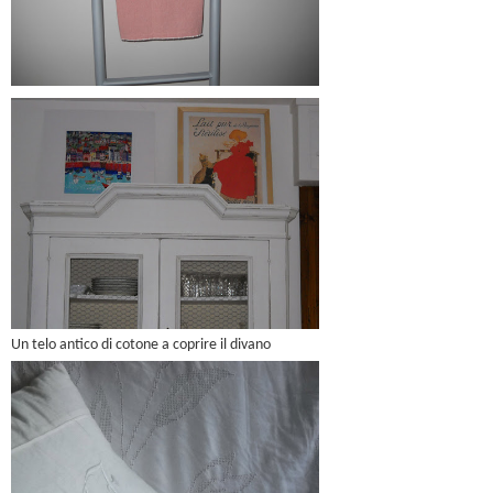
Un telo antico di cotone a coprire il divano