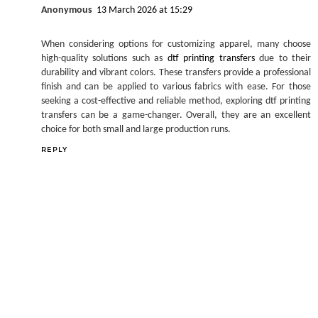
Anonymous
13 March 2026 at 15:29
When considering options for customizing apparel, many choose
high-quality solutions such as
dtf printing transfers
due to their
durability and vibrant colors. These transfers provide a professional
finish and can be applied to various fabrics with ease. For those
seeking a cost-effective and reliable method, exploring dtf printing
transfers can be a game-changer. Overall, they are an excellent
choice for both small and large production runs.
REPLY