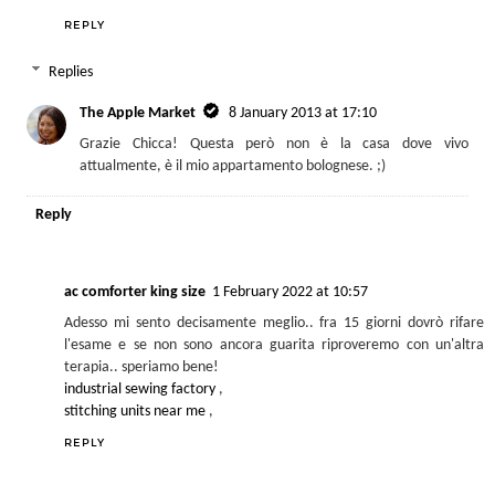
REPLY
Replies
The Apple Market
8 January 2013 at 17:10
Grazie Chicca! Questa però non è la casa dove vivo
attualmente, è il mio appartamento bolognese. ;)
Reply
ac comforter king size
1 February 2022 at 10:57
Adesso mi sento decisamente meglio.. fra 15 giorni dovrò rifare
l'esame e se non sono ancora guarita riproveremo con un'altra
terapia.. speriamo bene!
industrial sewing factory
,
stitching units near me
,
REPLY