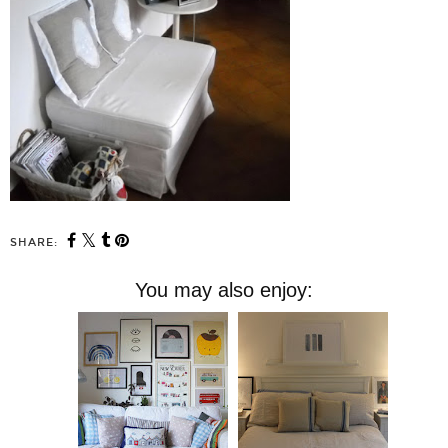
SHARE:
You may also enjoy: