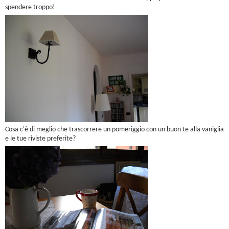
spendere troppo!
Cosa c'è di meglio che trascorrere un pomeriggio con un buon te alla vaniglia
e le tue riviste preferite?