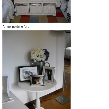
l'angolino delle foto