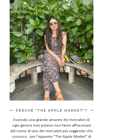
PERCHÉ "THE APPLE MARKET"?
Essendo una grande amante dei mercatini di
ogni genere non potevo non farmi affascinare
dal nome di uno dei mercatini più suggestivi che
conosco.. per l'appunto "The Apple Market" di