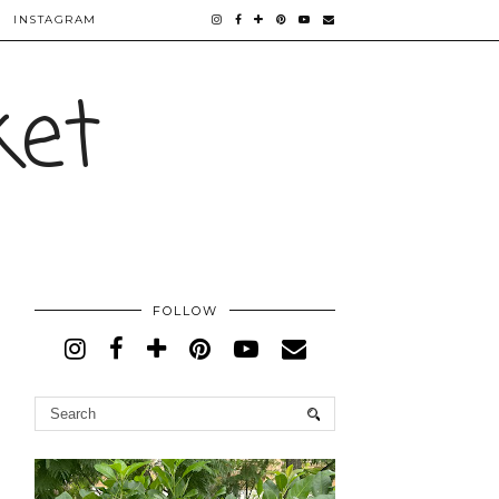
INSTAGRAM
ket
FOLLOW