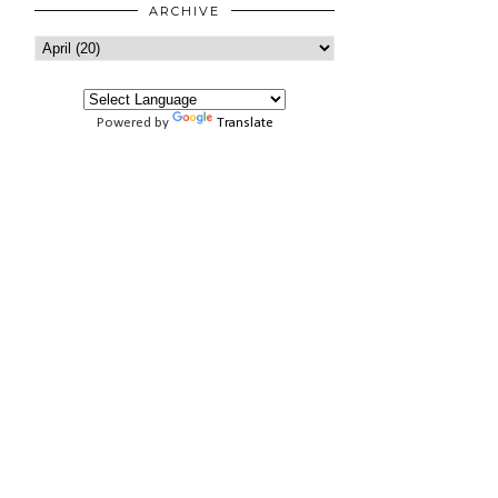
ARCHIVE
Powered by
Translate