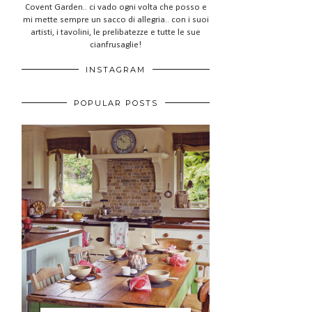
Covent Garden.. ci vado ogni volta che posso e
mi mette sempre un sacco di allegria.. con i suoi
artisti, i tavolini, le prelibatezze e tutte le sue
cianfrusaglie!
INSTAGRAM
POPULAR POSTS