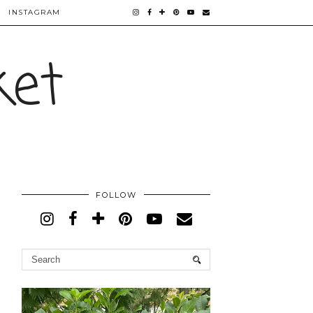
INSTAGRAM
ket
FOLLOW