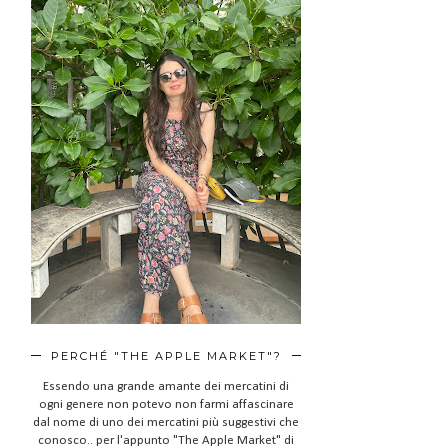
PERCHÉ "THE APPLE MARKET"?
Essendo una grande amante dei mercatini di
ogni genere non potevo non farmi affascinare
dal nome di uno dei mercatini più suggestivi che
conosco.. per l'appunto "The Apple Market" di