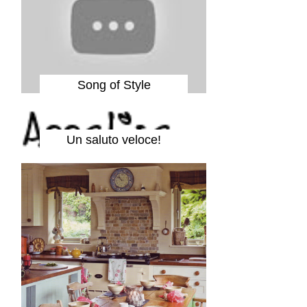
Song of Style
Un saluto veloce!