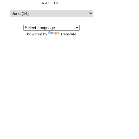
ARCHIVE
Powered by
Translate