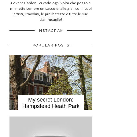
Covent Garden.. ci vado ogni volta che posso e
mi mette sempre un sacco di allegria.. con i suoi
artisti, i tavolini, le prelibatezze e tutte le sue
cianfrusaglie!
INSTAGRAM
POPULAR POSTS
My secret London:
Hampstead Heath Park