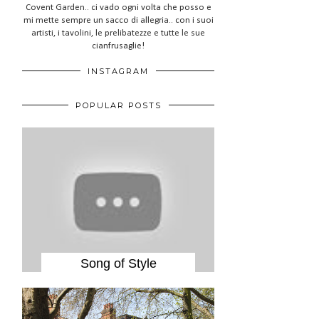
Covent Garden.. ci vado ogni volta che posso e
mi mette sempre un sacco di allegria.. con i suoi
artisti, i tavolini, le prelibatezze e tutte le sue
cianfrusaglie!
INSTAGRAM
POPULAR POSTS
Song of Style