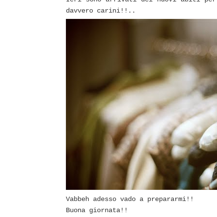
davvero carini!!..
Vabbeh adesso vado a prepararmi!!
Buona giornata!!