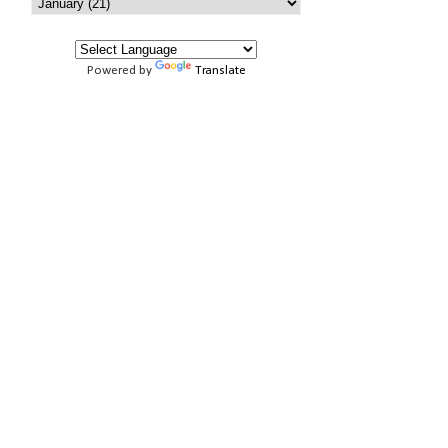
Powered by
Translate