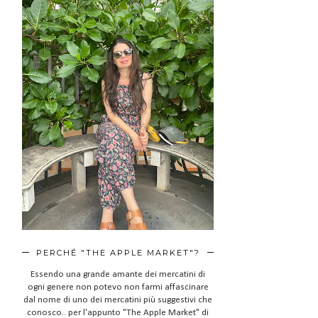
PERCHÉ "THE APPLE MARKET"?
Essendo una grande amante dei mercatini di
ogni genere non potevo non farmi affascinare
dal nome di uno dei mercatini più suggestivi che
conosco.. per l'appunto "The Apple Market" di