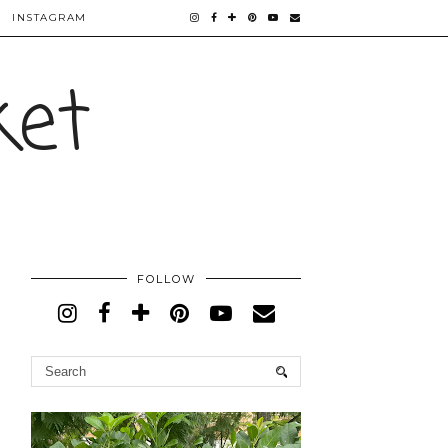
INSTAGRAM
ket
FOLLOW