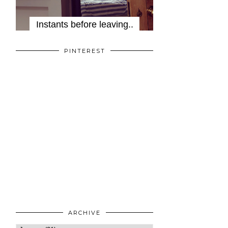
Instants before leaving..
PINTEREST
ARCHIVE