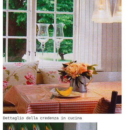
Dettaglio della credenza in cucina