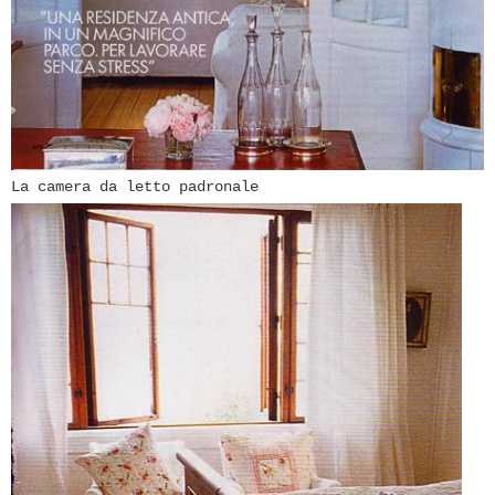
La camera da letto padronale