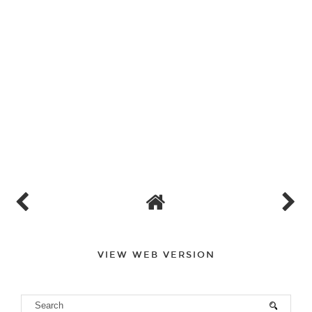
VIEW WEB VERSION