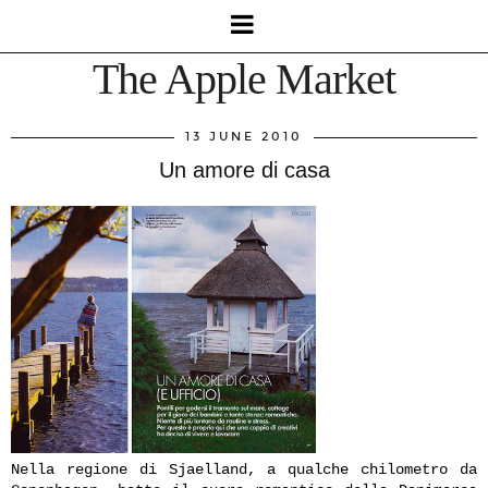
The Apple Market
13 JUNE 2010
Un amore di casa
Nella regione di Sjaelland, a qualche chilometro da