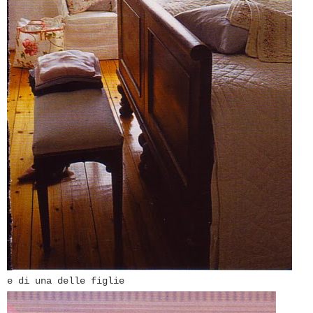
e di una delle figlie