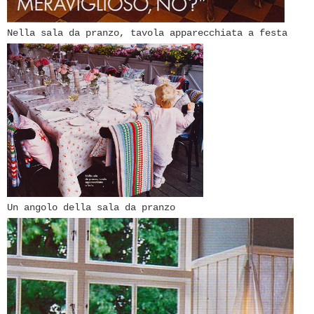
Nella sala da pranzo, tavola apparecchiata a festa
Un angolo della sala da pranzo