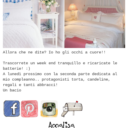
Allora che ne dite? Io ho gli occhi a cuore!!
Trascorrete un week end tranquillo e ricaricate le
batterie! :)
A lunedì prossimo con la seconda parte dedicata al
mio compleanno.. protagonisti torta, candeline,
regali e tanti abbracci!
Un bacio