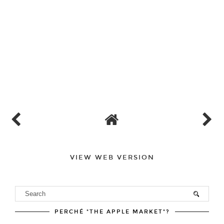
VIEW WEB VERSION
PERCHÉ "THE APPLE MARKET"?