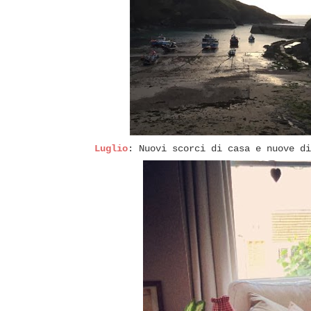
Luglio
: Nuovi scorci di casa e nuove di