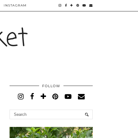
INSTAGRAM
ket
FOLLOW