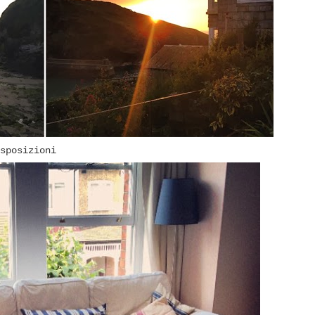
sposizioni