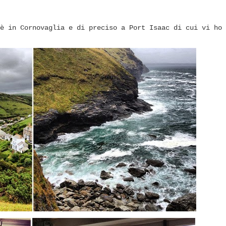
è in Cornovaglia e di preciso a Port Isaac di cui vi ho