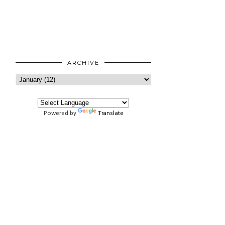
ARCHIVE
Powered by
Translate