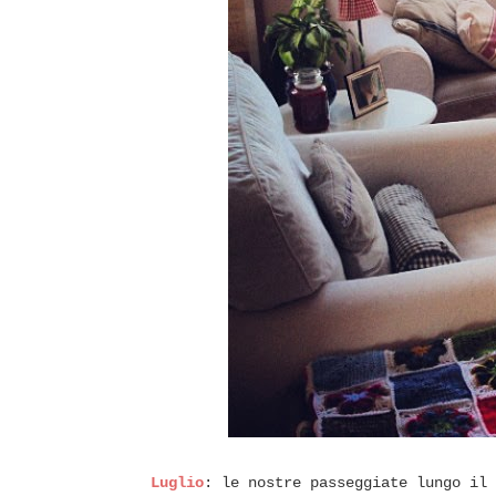
Luglio
: le nostre passeggiate lungo il 