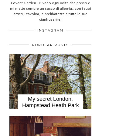
Covent Garden.. ci vado ogni volta che posso e
mi mette sempre un sacco di allegria.. con i suoi
artisti, i tavolini, le prelibatezze e tutte le sue
cianfrusaglie!
INSTAGRAM
POPULAR POSTS
My secret London:
Hampstead Heath Park