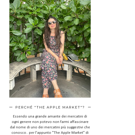
PERCHÉ "THE APPLE MARKET"?
Essendo una grande amante dei mercatini di
ogni genere non potevo non farmi affascinare
dal nome di uno dei mercatini più suggestivi che
conosco.. per l'appunto "The Apple Market" di