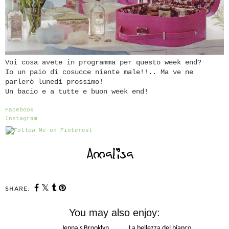
Voi cosa avete in programma per questo week end?
Io un paio di cosucce niente male!!.. Ma ve ne
parlerò lunedì prossimo!
Un bacio e a tutte e buon week end!
Facebook
Instagram
SHARE:
You may also enjoy: