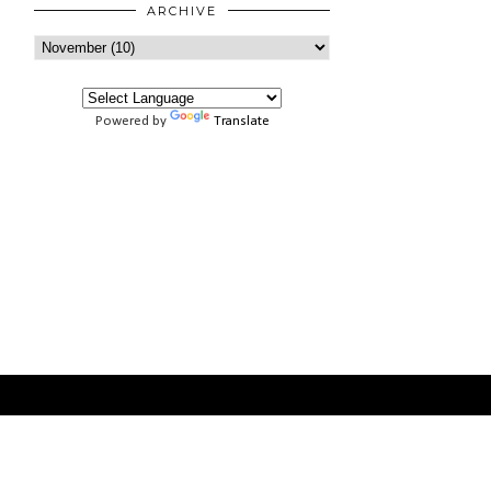
ARCHIVE
Powered by
Translate