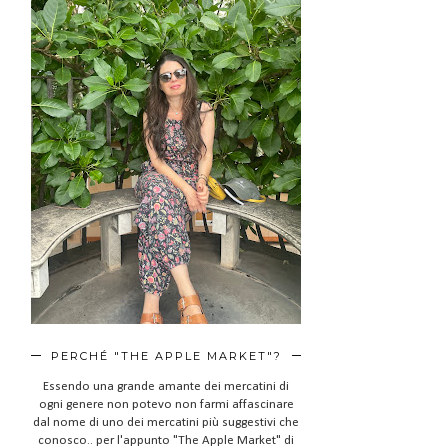
PERCHÉ "THE APPLE MARKET"?
Essendo una grande amante dei mercatini di
ogni genere non potevo non farmi affascinare
dal nome di uno dei mercatini più suggestivi che
conosco.. per l'appunto "The Apple Market" di