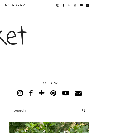
INSTAGRAM
ket
FOLLOW