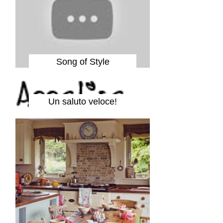
Song of Style
Un saluto veloce!