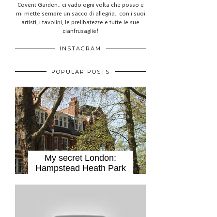
Covent Garden.. ci vado ogni volta che posso e
mi mette sempre un sacco di allegria.. con i suoi
artisti, i tavolini, le prelibatezze e tutte le sue
cianfrusaglie!
INSTAGRAM
POPULAR POSTS
My secret London:
Hampstead Heath Park