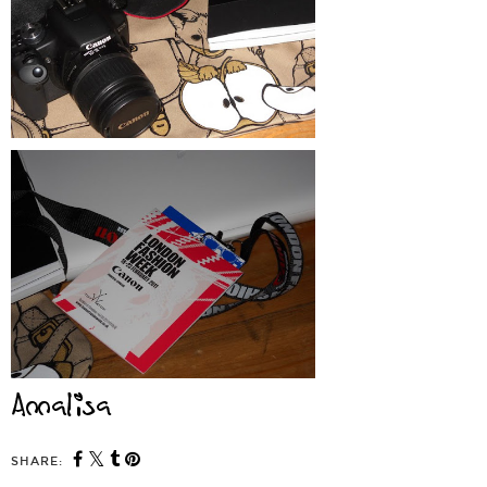
SHARE: