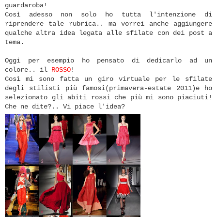
guardaroba!
Così adesso non solo ho tutta l'intenzione di
riprendere tale rubrica.. ma vorrei anche aggiungere
qualche altra idea legata alle sfilate con dei post a
tema.
Oggi per esempio ho pensato di dedicarlo ad un
colore.. il
ROSSO
!
Così mi sono fatta un giro virtuale per le sfilate
degli stilisti più famosi(primavera-estate 2011)e ho
selezionato gli abiti rossi che più mi sono piaciuti!
Che ne dite?.. Vi piace l'idea?