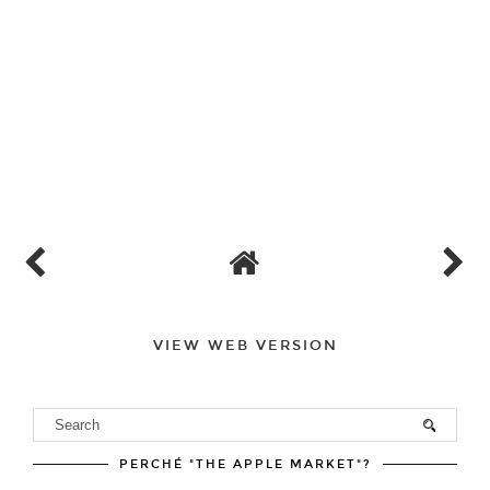
VIEW WEB VERSION
PERCHÉ "THE APPLE MARKET"?