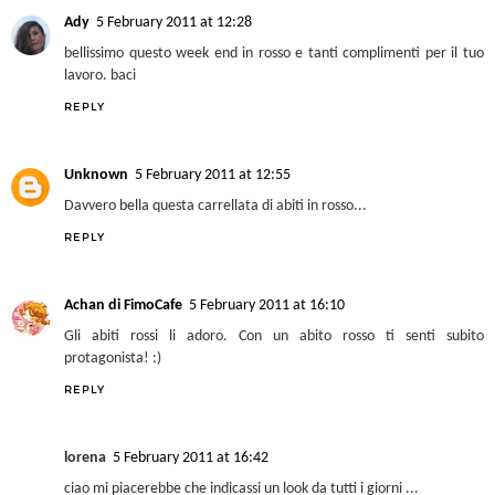
Ady
5 February 2011 at 12:28
bellissimo questo week end in rosso e tanti complimenti per il tuo
lavoro. baci
REPLY
Unknown
5 February 2011 at 12:55
Davvero bella questa carrellata di abiti in rosso...
REPLY
Achan di FimoCafe
5 February 2011 at 16:10
Gli abiti rossi li adoro. Con un abito rosso ti senti subito
protagonista! :)
REPLY
lorena
5 February 2011 at 16:42
ciao mi piacerebbe che indicassi un look da tutti i giorni ...