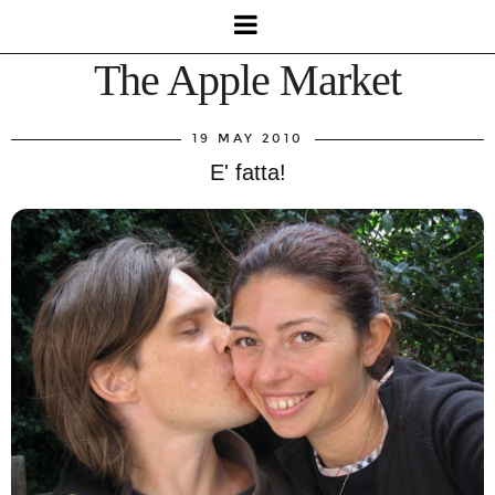
The Apple Market
19 MAY 2010
E' fatta!