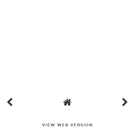
VIEW WEB VERSION