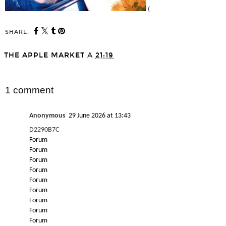
(
SHARE:
THE APPLE MARKET
A
21:19
SHARE
1 comment
Anonymous
29 June 2026 at 13:43
D2290B7C
Forum
Forum
Forum
Forum
Forum
Forum
Forum
Forum
Forum