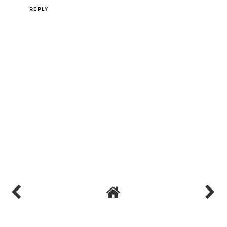
REPLY