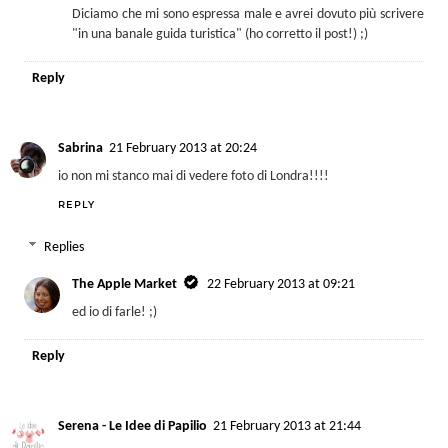
Diciamo che mi sono espressa male e avrei dovuto più scrivere
"in una banale guida turistica" (ho corretto il post!) ;)
Reply
Sabrina
21 February 2013 at 20:24
io non mi stanco mai di vedere foto di Londra!!!!
REPLY
Replies
The Apple Market
22 February 2013 at 09:21
ed io di farle! ;)
Reply
Serena - Le Idee di Papilio
21 February 2013 at 21:44