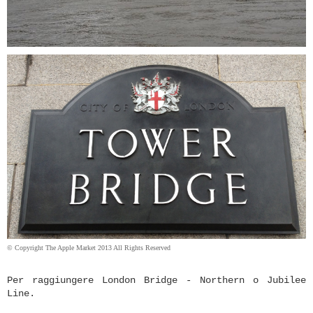
© Copyright The Apple Market 2013 All Rights Reserved
Per raggiungere London Bridge - Northern o Jubilee
Line.