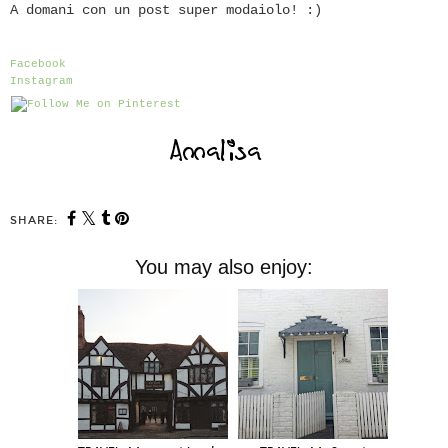
A domani con un post super modaiolo! :)
Facebook
Instagram
SHARE:
You may also enjoy: