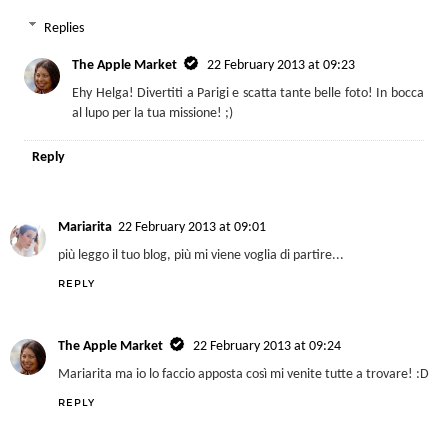
Replies
The Apple Market
22 February 2013 at 09:23
Ehy Helga! Divertiti a Parigi e scatta tante belle foto! In bocca
al lupo per la tua missione! ;)
Reply
Mariarita
22 February 2013 at 09:01
più leggo il tuo blog, più mi viene voglia di partire...
REPLY
The Apple Market
22 February 2013 at 09:24
Mariarita ma io lo faccio apposta così mi venite tutte a trovare! :D
REPLY